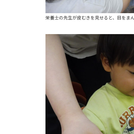
栄養士の先生が皮むきを見せると、目をま