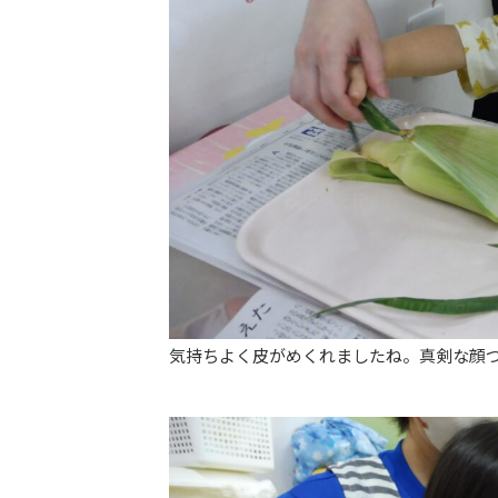
気持ちよく皮がめくれましたね。真剣な顔