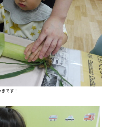
つきです！