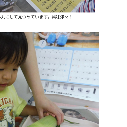
ん丸にして見つめています。興味津々！