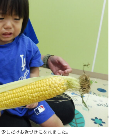
、少しだけお近づきになれました。