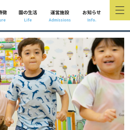
特徴
園の生活
運営施設
お知らせ