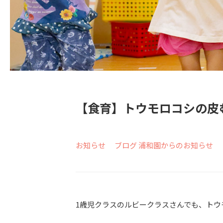
【食育】トウモロコシの皮
お知らせ
ブログ
浦和園からのお知らせ
1歳児クラスのルビークラスさんでも、トウ