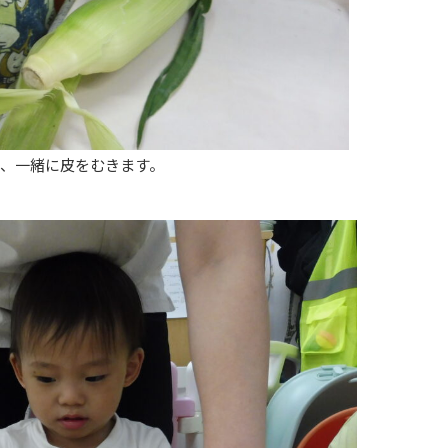
て、一緒に皮をむきます。