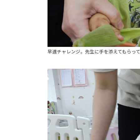
早速チャレンジ。先生に手を添えてもらっ