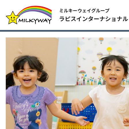
ミルキーウェイグループ
ラピスインターナショナル