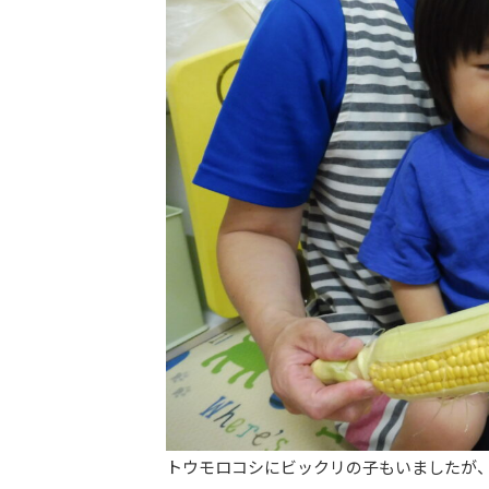
トウモロコシにビックリの子もいましたが