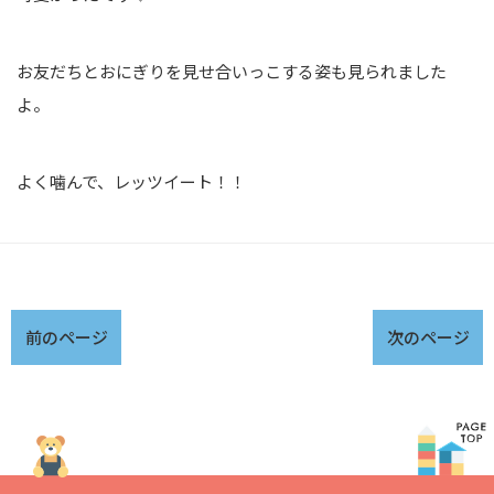
お友だちとおにぎりを見せ合いっこする姿も見られました
よ。
よく噛んで、レッツイート！！
前のページ
次のページ