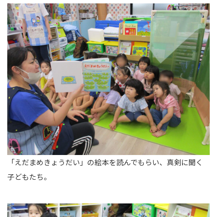
「えだまめきょうだい」の絵本を読んでもらい、真剣に聞く
子どもたち。