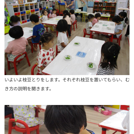
いよいよ枝豆とりをします。それぞれ枝豆を置いてもらい、む
き方の説明を聞きます。