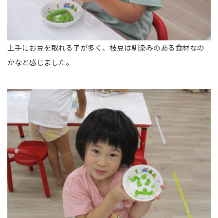
上手にお豆を取れる子が多く、枝豆は馴染みのある食材なの
かなと感じました。