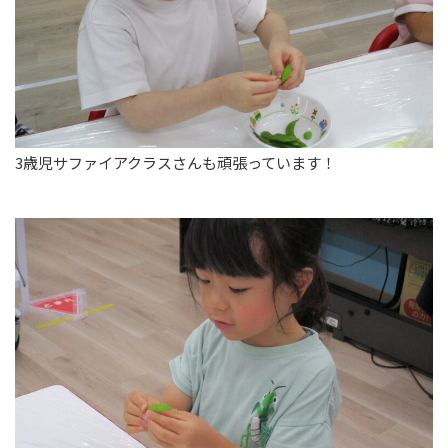
3歳児サファイアクラスさんも頑張っています！