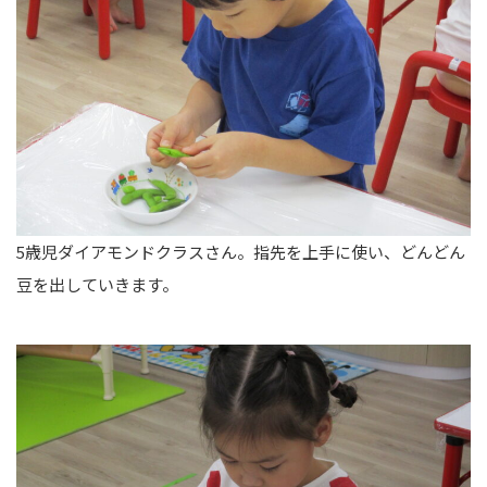
5歳児ダイアモンドクラスさん。指先を上手に使い、どんどん
豆を出していきます。