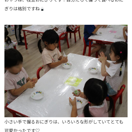
ぎりは格別ですね
小さい手で握るおにぎりは、いろいろな形がしていてとても
可愛かったです♡