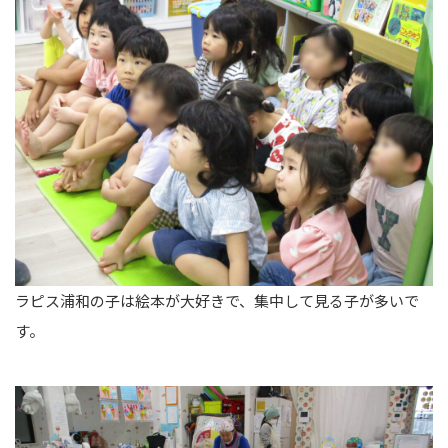
ラピス浦和の子は絵本が大好きで、集中して見る子が多いで
す。