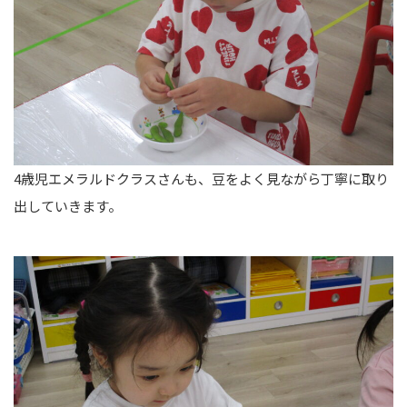
4歳児エメラルドクラスさんも、豆をよく見ながら丁寧に取り
出していきます。