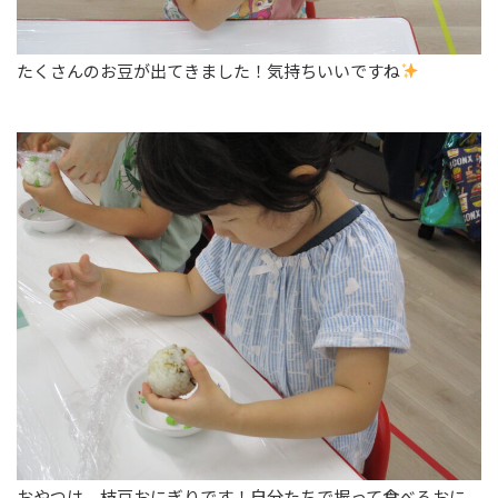
たくさんのお豆が出てきました！気持ちいいですね
おやつは、枝豆おにぎりです！自分たちで握って食べるおに