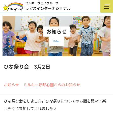
ミルキーウェイグループ
ラピスインターナショナル
お知らせ
Info.
ひな祭り会 3月2日
お知らせ
ミルキー新都心園からのお知らせ
ひな祭り会をしました。ひな祭りについてのお話を聞いて楽
しそうに参加してくれました♪