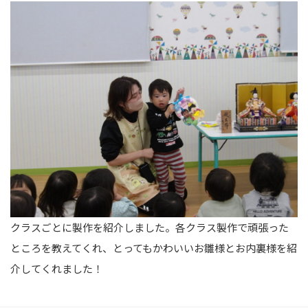
クラスごとに製作を紹介しました。各クラス製作で頑張った
ところを教えてくれ、とってもかわいいお雛様とお内裏様を紹
介してくれました！