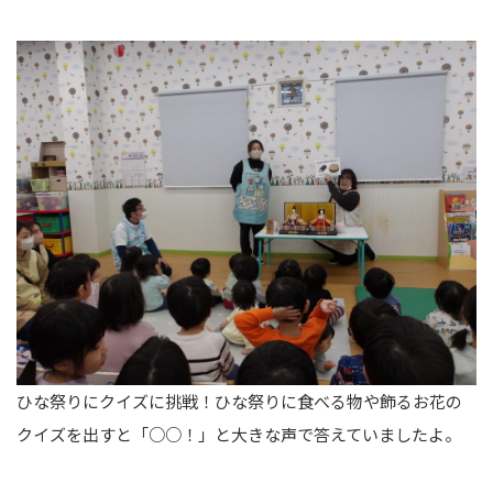
ひな祭りにクイズに挑戦！ひな祭りに食べる物や飾るお花の
クイズを出すと「○○！」と大きな声で答えていましたよ。