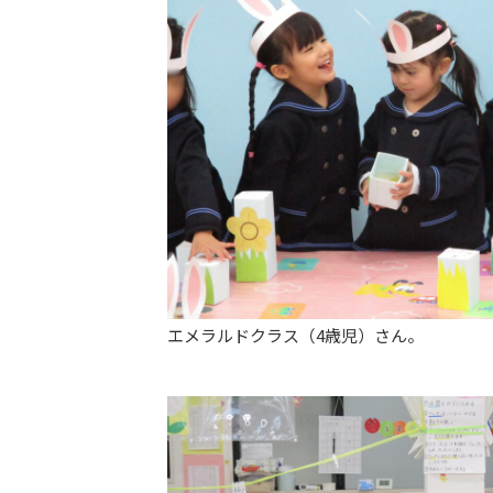
エメラルドクラス（4歳児）さん。