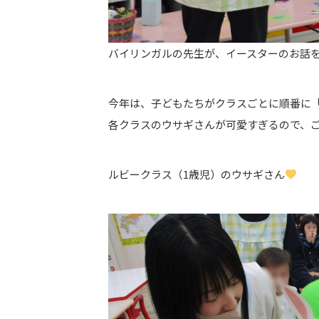
バイリンガルの先生が、イースターのお話
今年は、子どもたちがクラスごとに順番に
各クラスのウサギさんが可愛すぎるので、
ルビークラス（1歳児）のウサギさん