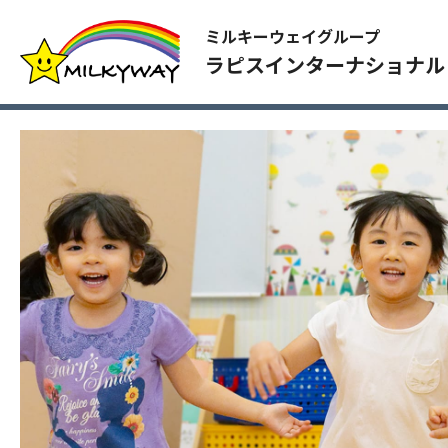
ミルキーウェイグループ
ラピスインターナショナル