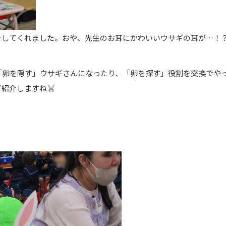
をしてくれました。おや、先生のお耳にかわいいウサギの耳が…！
「卵を隠す」ウサギさんになったり、「卵を探す」役割を交換でや
ご紹介しますね