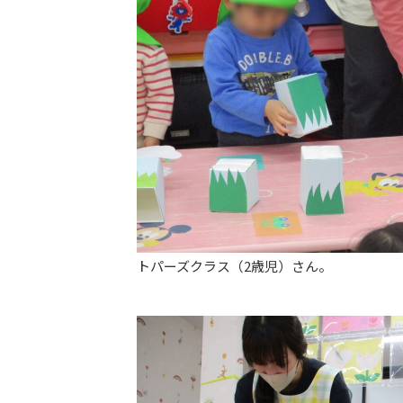
トパーズクラス（2歳児）さん。