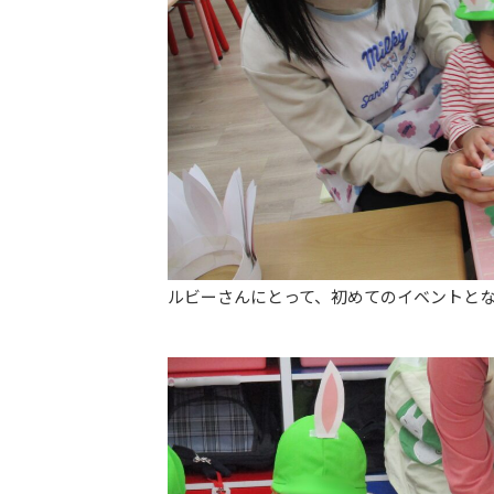
ルビーさんにとって、初めてのイベントと