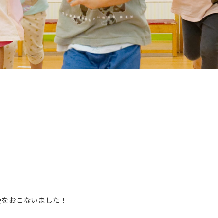
会をおこないました！