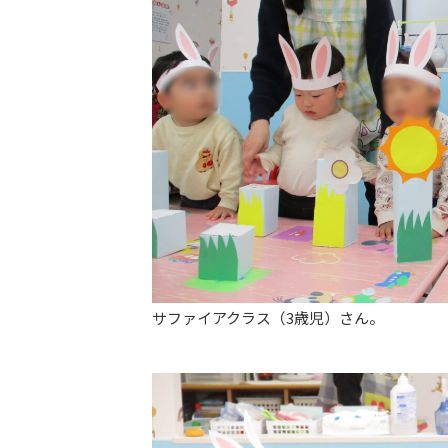
サファイアクラス（3歳児）さん。