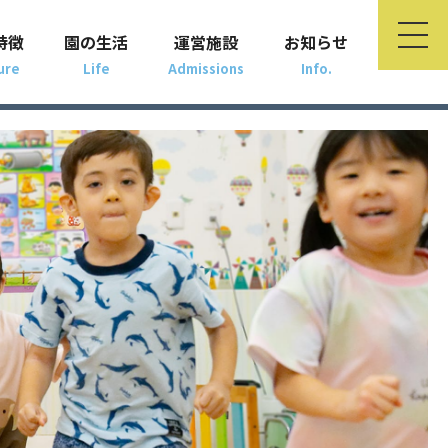
特徴
園の生活
運営施設
お知らせ