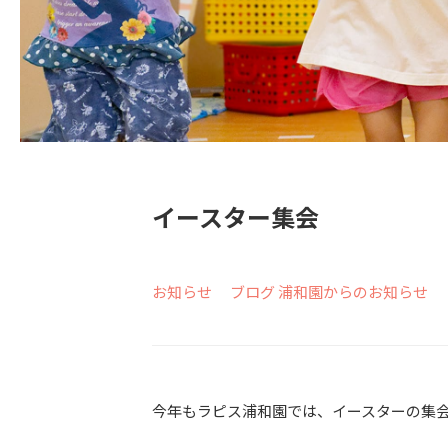
イースター集会
お知らせ
ブログ
浦和園からのお知らせ
今年もラピス浦和園では、イースターの集