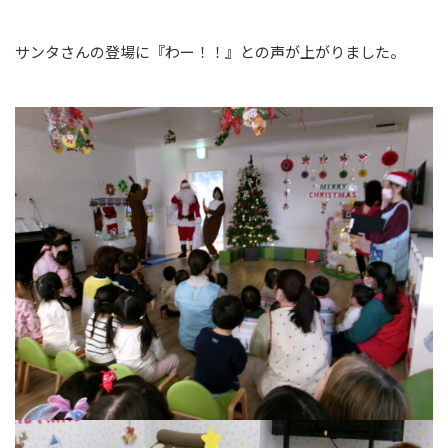
サンタさんの登場に『わー！！』との声が上がりました。