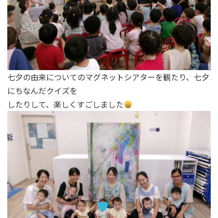
七夕の由来についてのマグネットシアターを観たり、七夕
にちなんだクイズを
したりして、楽しくすごしました