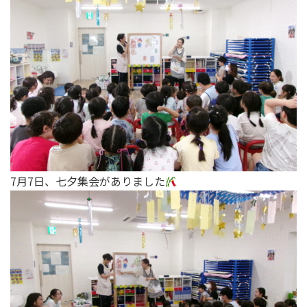
7月7日、七夕集会がありました