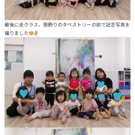
最後に全クラス、笹飾りのタペストリーの前で記念写真を
撮りました
✌