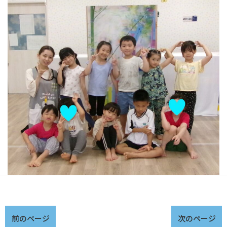
前のページ
次のページ