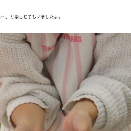
な～」と楽しむ子もいましたよ。