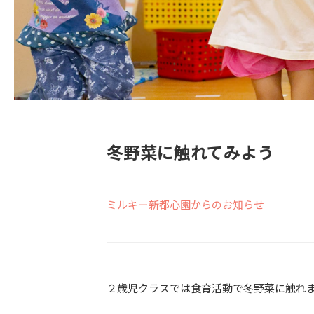
冬野菜に触れてみよう
ミルキー新都心園からのお知らせ
２歳児クラスでは食育活動で冬野菜に触れ