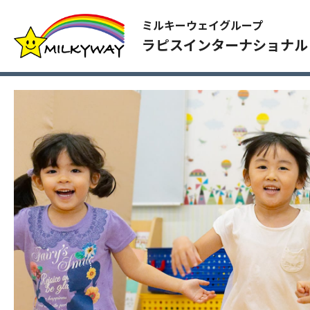
ミルキーウェイグループ
ラピスインターナショナル