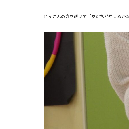
れんこんの穴を覗いて「友だちが見えるか