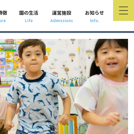
特徴
園の生活
運営施設
お知らせ