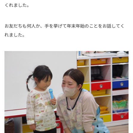
くれました。
お友だちも何人か、手を挙げて年末年始のことをお話してく
れました。