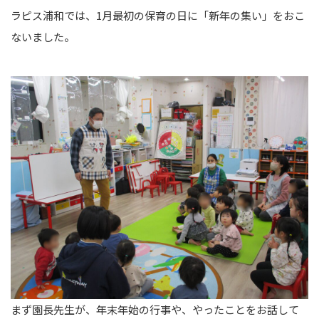
ラピス浦和では、1月最初の保育の日に「新年の集い」をおこ
ないました。
まず園長先生が、年末年始の行事や、やったことをお話して