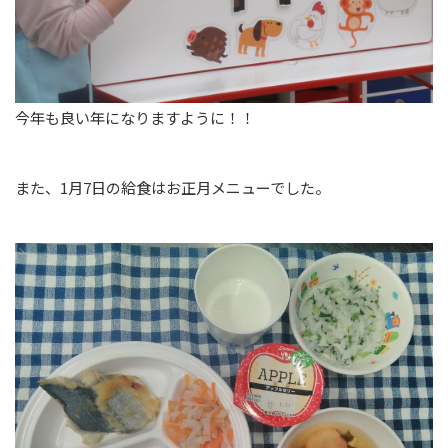
今年も良い年になりますように！！
また、1月7日の給食はお正月メニューでした。