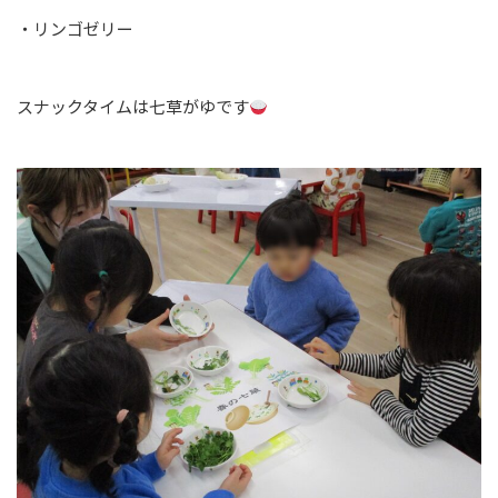
・リンゴゼリー
スナックタイムは七草がゆです