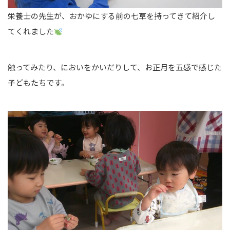
栄養士の先生が、おかゆにする前の七草を持ってきて紹介し
てくれました
触ってみたり、においをかいだりして、お正月を五感で感じた
子どもたちです。