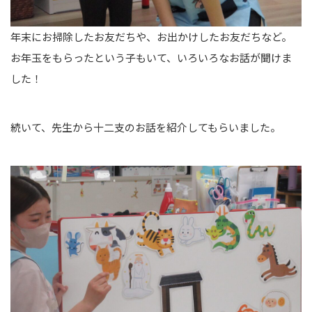
年末にお掃除したお友だちや、お出かけしたお友だちなど。
お年玉をもらったという子もいて、いろいろなお話が聞けま
した！
続いて、先生から十二支のお話を紹介してもらいました。