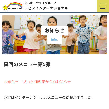
ミルキーウェイグループ
ラピスインターナショナル
お知らせ
Info.
異国のメニュー第5弾
お知らせ
ブログ
浦和園からのお知らせ
2/17はインターナショナルメニューの給食が出ました！