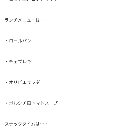
ランチメニューは……
・ロールパン
・チェブレキ
・オリビエサラダ
・ボルシチ風トマトスープ
スナックタイムは……