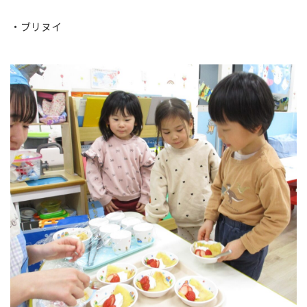
・ブリヌイ