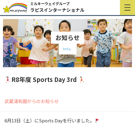
ミルキーウェイグループ
ラピスインターナショナル
お知らせ
Info.
R8年度 Sports Day 3rd
武蔵浦和園からのお知らせ
6月13日（土）にSports Dayを行いました。