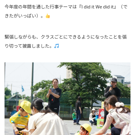
今年度の年間を通した行事テーマは『I did it We did it』（で
きたがいっぱい）。
緊張しながらも、クラスごとにできるようになったことを張
り切って披露しました。