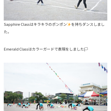
Sapphire Classはキラキラのポンポン
を持ちダンスしまし
た。
Emerald Classはカラーガードで表現をしました🏳