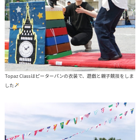
Topaz Classはピーターパンの衣装で、遊戯と親子競技をしま
した