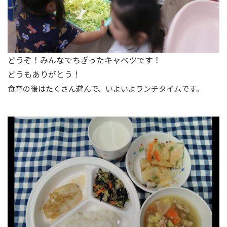
どうぞ！みんなでちぎったキャベツです！
どうもありがとう！
食育の後はたくさん遊んで、いよいよランチタイムです。