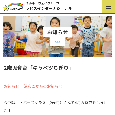
ミルキーウェイグループ
ラピスインターナショナル
お知らせ
Info.
2歳児食育「キャベツちぎり」
お知らせ
浦和園からのお知らせ
今回は、トパーズクラス（2歳児）さんで4月の食育をしまし
た！