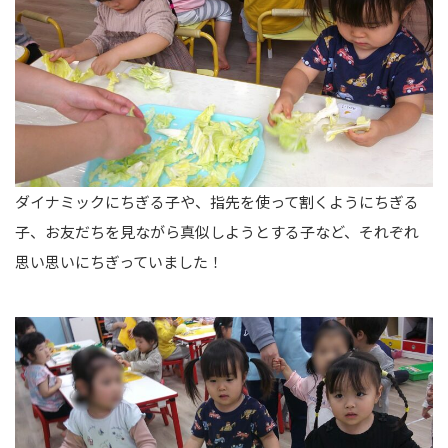
ダイナミックにちぎる子や、指先を使って割くようにちぎる
子、お友だちを見ながら真似しようとする子など、それぞれ
思い思いにちぎっていました！