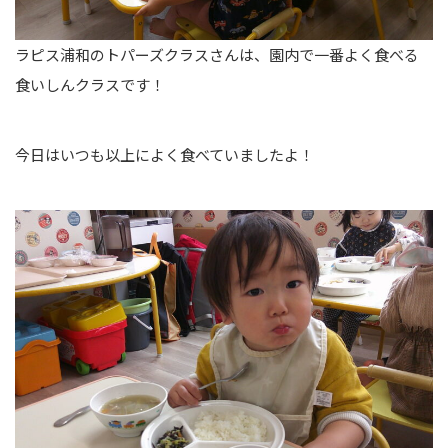
ラピス浦和のトパーズクラスさんは、園内で一番よく食べる
食いしんクラスです！
今日はいつも以上によく食べていましたよ！