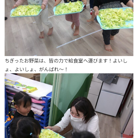
ちぎったお野菜は、皆の力で給食室へ運びます！よいし
ょ、よいしょ、がんばれ～！