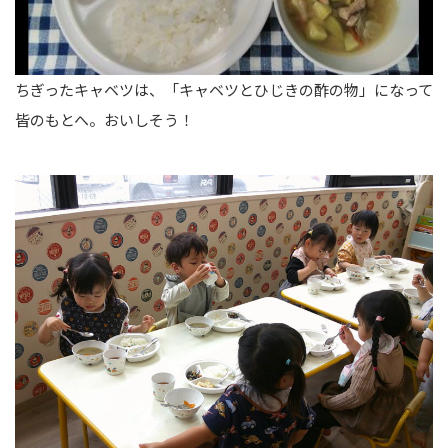
ちぎったキャベツは、「キャベツとひじきの酢の物」になって
皆のもとへ。おいしそう！