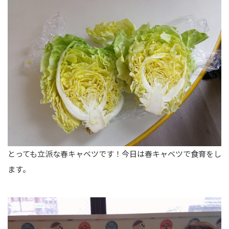
とっても立派な春キャベツです！今日は春キャベツで食育をし
ます。