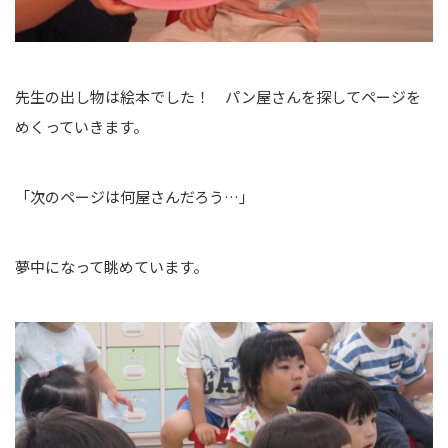
先生の出し物は絵本でした！ パン屋さんを探してページを
めくっていきます。
「次のページは何屋さんだろう…」
夢中になって眺めています。