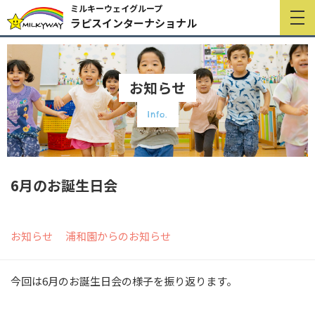
ミルキーウェイグループ
ラピスインターナショナル
お知らせ
Info.
6月のお誕生日会
お知らせ
浦和園からのお知らせ
今回は6月のお誕生日会の様子を振り返ります。