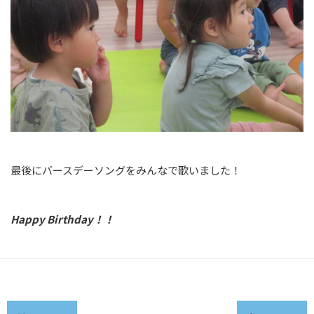
最後にバースデーソングをみんなで歌いました！
Happy Birthday！！