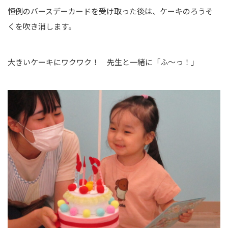
恒例のバースデーカードを受け取った後は、ケーキのろうそ
くを吹き消します。
大きいケーキにワクワク！ 先生と一緒に「ふ～っ！」