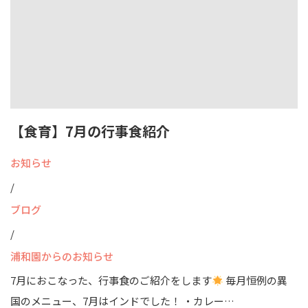
【食育】7月の行事食紹介
お知らせ
/
ブログ
/
浦和園からのお知らせ
7月におこなった、行事食のご紹介をします
毎月恒例の異
国のメニュー、7月はインドでした！ ・カレー…