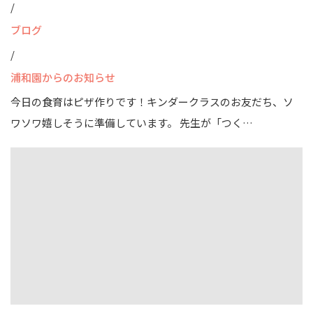
/
ブログ
/
浦和園からのお知らせ
今日の食育はピザ作りです！キンダークラスのお友だち、ソ
ワソワ嬉しそうに準備しています。 先生が「つく…