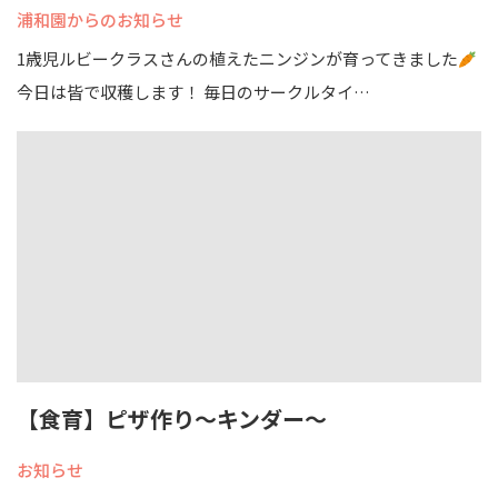
浦和園からのお知らせ
1歳児ルビークラスさんの植えたニンジンが育ってきました
今日は皆で収穫します！ 毎日のサークルタイ…
【食育】ピザ作り～キンダー～
お知らせ