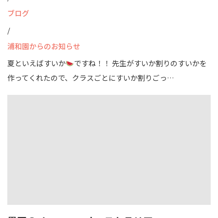
ブログ
/
浦和園からのお知らせ
夏といえばすいか
ですね！！ 先生がすいか割りのすいかを
作ってくれたので、クラスごとにすいか割りごっ…