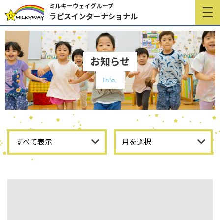
ミルキーウェイグループ
ラピスインターナショナル
お知らせ
Info.