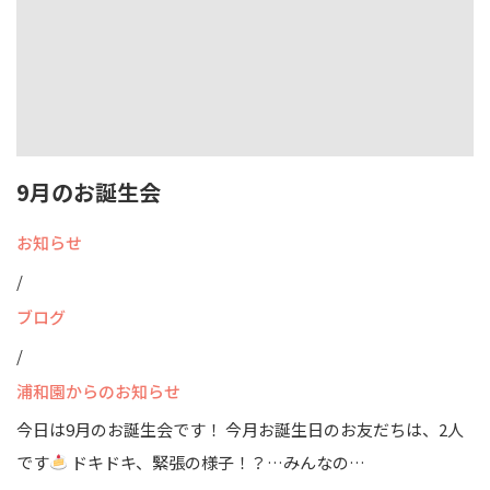
9月のお誕生会
お知らせ
/
ブログ
/
浦和園からのお知らせ
今日は9月のお誕生会です！ 今月お誕生日のお友だちは、2人
です
ドキドキ、緊張の様子！？…みんなの…