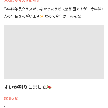
浦和園からのお知らせ
昨年は年長クラスがいなかったラピス浦和園ですが、今年は2
人の年長さんがいます
なので今年は、みんな…
すいか割りしました
お知らせ
/