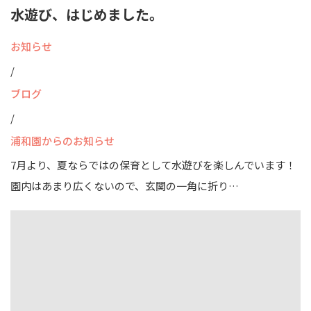
水遊び、はじめました。
お知らせ
/
ブログ
/
浦和園からのお知らせ
7月より、夏ならではの保育として水遊びを楽しんでいます！
園内はあまり広くないので、玄関の一角に折り…